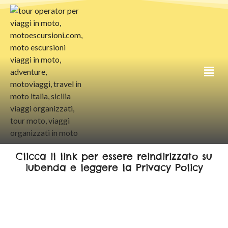
Tour Sicilia in Moto
Privacy Policy Woo
Clicca il link per essere reindirizzato su
iubenda e leggere la Privacy Policy