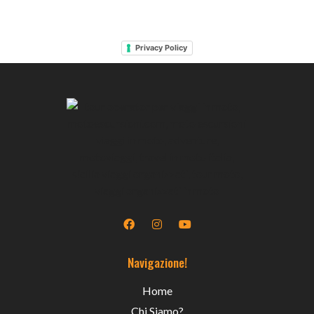
Privacy Policy
Navigazione!
Home
Chi Siamo?